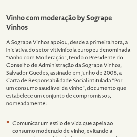
Vinho com moderação by Sogrape
Vinhos
A Sogrape Vinhos apoiou, desde a primeira hora, a
iniciativa do setor vitivinícola europeu denominada
"Vinho com Moderação", tendo o Presidente do
Conselho de Administração da Sogrape Vinhos,
Salvador Guedes, assinado em junho de 2008, a
Carta de Responsabilidade Social intitulada "Por
um consumo saudável de vinho", documento que
estabelece um conjunto de compromissos,
nomeadamente:
Comunicar um estilo de vida que apela ao
consumo moderado de vinho, evitando a