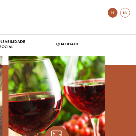
PT
EN
NSABILIDADE
QUALIDADE
SOCIAL