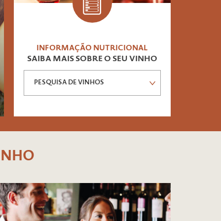
INFORMAÇÃO NUTRICIONAL
SAIBA MAIS SOBRE O SEU VINHO
PESQUISA DE VINHOS
INHO